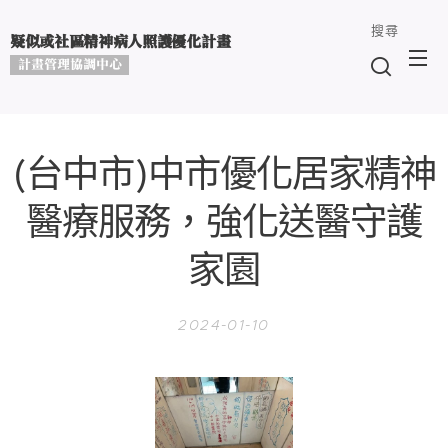
搜尋
疑似或社區精神病人照護優化計畫
計畫管理協調中心
(台中市)中市優化居家精神
醫療服務，強化送醫守護
家園
2024-01-10