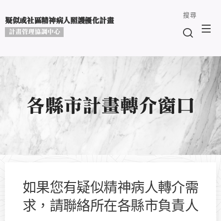
搜尋
疑似或社區精神病人照護優化計畫
計畫管理協調中心
各縣市計畫轉介窗口
如果您有疑似精神病人轉介需
求，請聯絡所在各縣市負責人