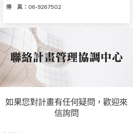
傳 真：
06-9267502
聯絡計畫管理協調中心
如果您對計畫有任何疑問，歡迎來
信詢問