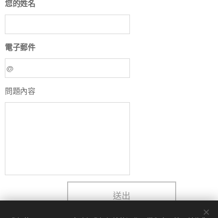
您的姓名
電子郵件
問題內容
送出